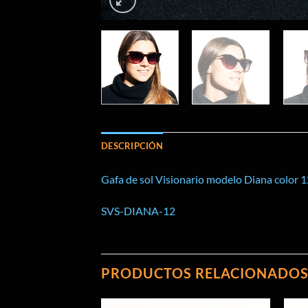
DESCRIPCIÓN
VALORACIONES (0)
Gafa de sol Visionario modelo Diana color 1
SVS-DIANA-12
PRODUCTOS RELACIONADO