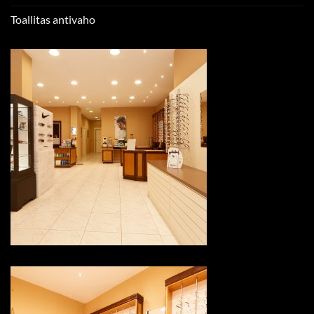
Toallitas antivaho