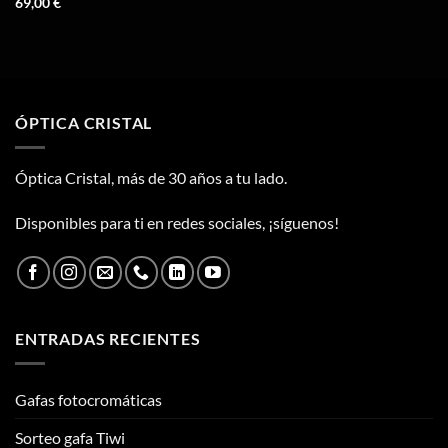
69,00
€
ÓPTICA CRISTAL
Óptica Cristal, más de 30 años a tu lado.
Disponibles para ti en redes sociales, ¡síguenos!
ENTRADAS RECIENTES
Gafas fotocromáticas
Sorteo gafa Tiwi