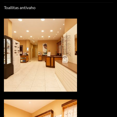
Toallitas antivaho