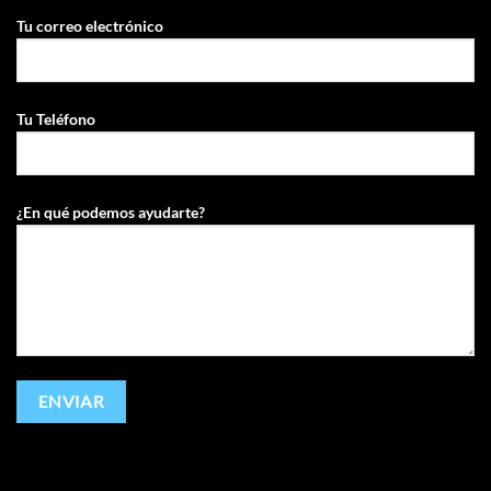
Tu correo electrónico
Tu Teléfono
¿En qué podemos ayudarte?