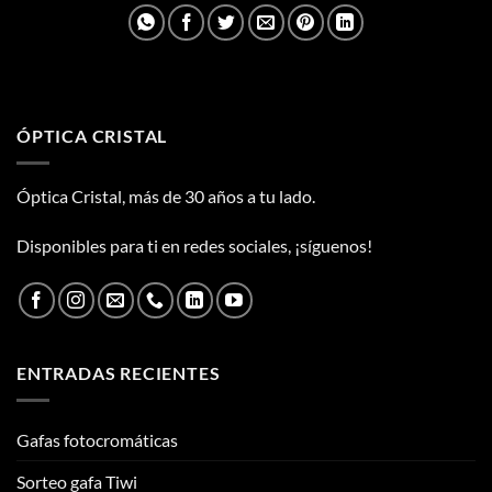
ÓPTICA CRISTAL
Óptica Cristal, más de 30 años a tu lado.
Disponibles para ti en redes sociales, ¡síguenos!
ENTRADAS RECIENTES
Gafas fotocromáticas
Sorteo gafa Tiwi