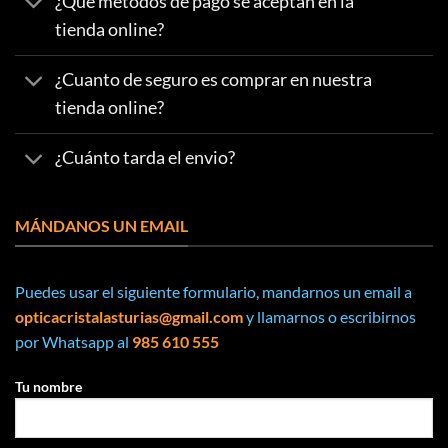
¿Qué metodos de pago se aceptan en la
tienda online?
¿Cuanto de seguro es comprar en nuestra
tienda online?
¿Cuánto tarda el envio?
MÁNDANOS UN EMAIL
Puedes usar el siguiente formulario, mandarnos un email a
opticacristalasturias@gmail.com
y llamarnos o escribirnos
por Whatsapp al
985 610 555
Tu nombre