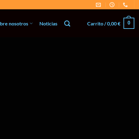
0
bre nosotros
Noticias
Carrito /
0,00
€