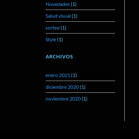
Novedades
(1)
Salud visual
(1)
sorteo
(1)
Style
(1)
ARCHIVOS
enero 2021
(1)
diciembre 2020
(1)
noviembre 2020
(1)