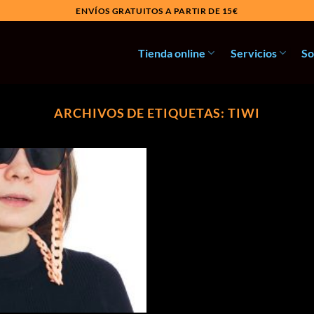
ENVÍOS GRATUITOS A PARTIR DE 15€
Tienda online
Servicios
So
ARCHIVOS DE ETIQUETAS:
TIWI