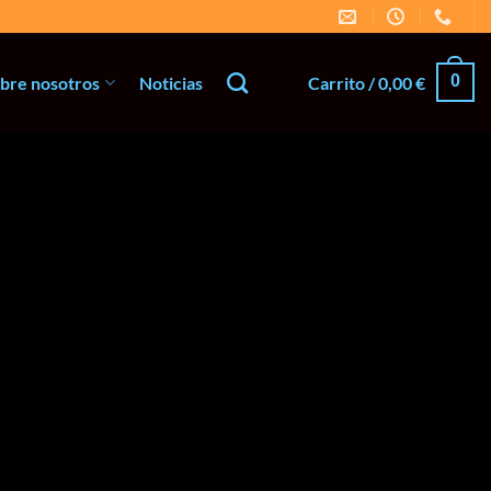
0
bre nosotros
Noticias
Carrito /
0,00
€