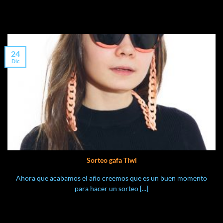
24
Dic
Sorteo gafa Tiwi
Ahora que acabamos el año creemos que es un buen momento
para hacer un sorteo [...]