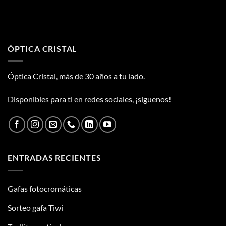
ÓPTICA CRISTAL
Óptica Cristal, más de 30 años a tu lado.
Disponibles para ti en redes sociales, ¡síguenos!
ENTRADAS RECIENTES
Gafas fotocromáticas
Sorteo gafa Tiwi