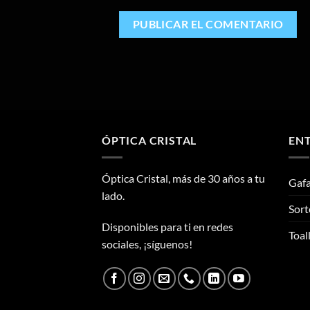
ÓPTICA CRISTAL
ENT
Óptica Cristal, más de 30 años a tu
Gafa
lado.
Sort
Disponibles para ti en redes
Toal
sociales, ¡síguenos!