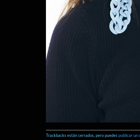
Trackbacks están cerrados, pero puedes
publicar un