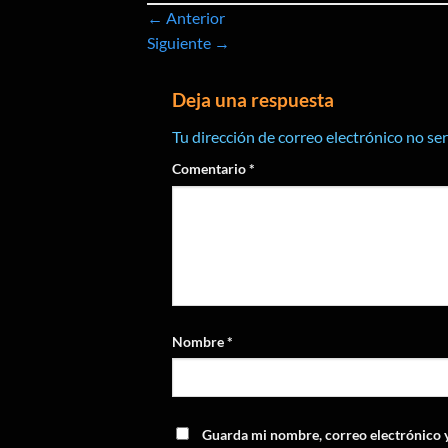
←
Anterior
Siguiente
→
Deja una respuesta
Tu dirección de correo electrónico no se
Comentario
*
Nombre
*
Guarda mi nombre, correo electrónico 