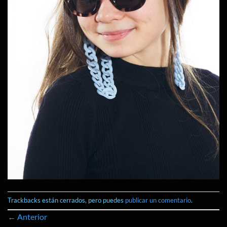
Trackbacks están cerrados, pero puedes
publicar un comentario
.
←
Anterior