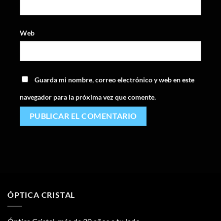
Web
Guarda mi nombre, correo electrónico y web en este
navegador para la próxima vez que comente.
ÓPTICA CRISTAL