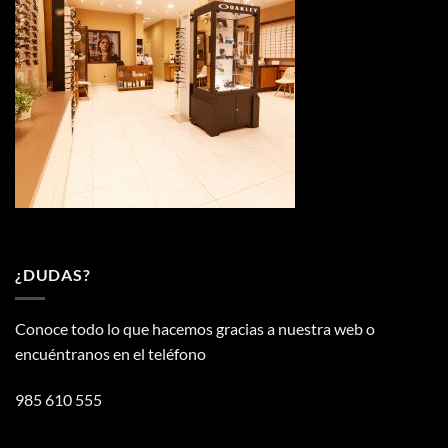
¿DUDAS?
Conoce todo lo que hacemos gracias a nuestra web o
encuéntranos en el teléfono
985 610 555