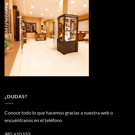
¿DUDAS?
Conoce todo lo que hacemos gracias a nuestra web o
encuéntranos en el teléfono
985 610 555