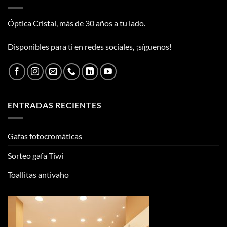
Óptica Cristal, más de 30 años a tu lado.
Disponibles para ti en redes sociales, ¡síguenos!
ENTRADAS RECIENTES
Gafas fotocromáticas
Sorteo gafa Tiwi
Toallitas antivaho