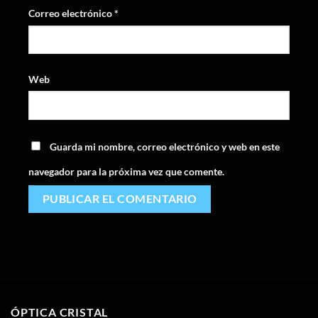
Correo electrónico
*
Web
Guarda mi nombre, correo electrónico y web en este
navegador para la próxima vez que comente.
ÓPTICA CRISTAL