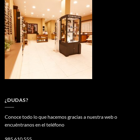
¿DUDAS?
Conoce todo lo que hacemos gracias a nuestra web o
encuéntranos en el teléfono
985 610 555