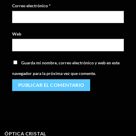
Correo electrónico
*
Web
Guarda mi nombre, correo electrónico y web en este
navegador para la próxima vez que comente.
ÓPTICA CRISTAL