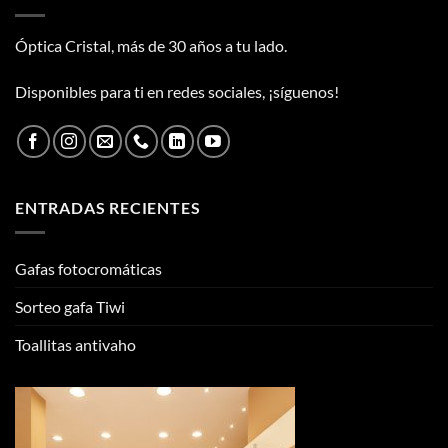
Óptica Cristal, más de 30 años a tu lado.
Disponibles para ti en redes sociales, ¡síguenos!
ENTRADAS RECIENTES
Gafas fotocromáticas
Sorteo gafa Tiwi
Toallitas antivaho