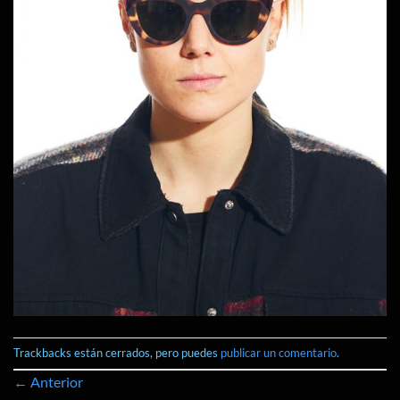
Trackbacks están cerrados, pero puedes
publicar un comentario
.
←
Anterior