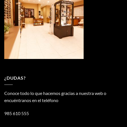
¿DUDAS?
Conoce todo lo que hacemos gracias a nuestra web o
encuéntranos en el teléfono
985 610 555