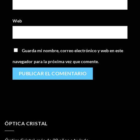
Web
Guarda mi nombre, correo electrónico y web en este
navegador para la próxima vez que comente.
ÓPTICA CRISTAL