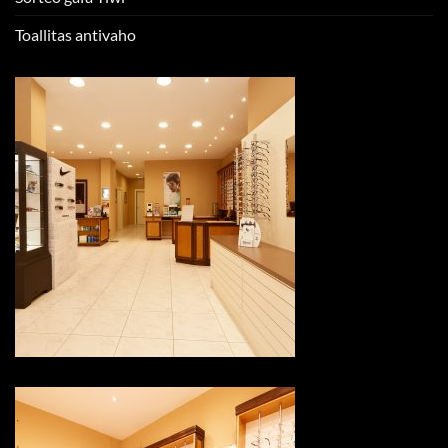
Toallitas antivaho