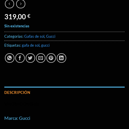
319,00
€
Sin existencias
Categorías:
Gafas de sol
,
Gucci
Etiquetas:
gafa de sol
,
gucci
DESCRIPCIÓN
VALORACIONES (0)
Marca: Gucci