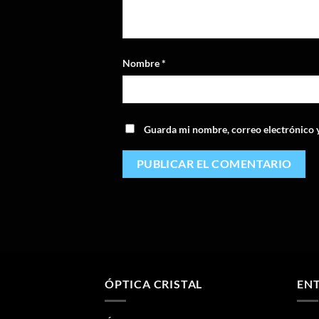
Nombre
*
Guarda mi nombre, correo electrónico 
ÓPTICA CRISTAL
ENT