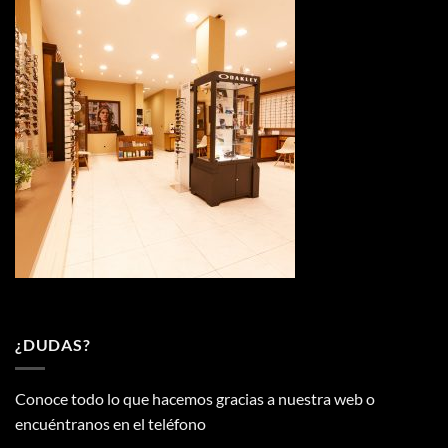
¿DUDAS?
Conoce todo lo que hacemos gracias a nuestra web o
encuéntranos en el teléfono