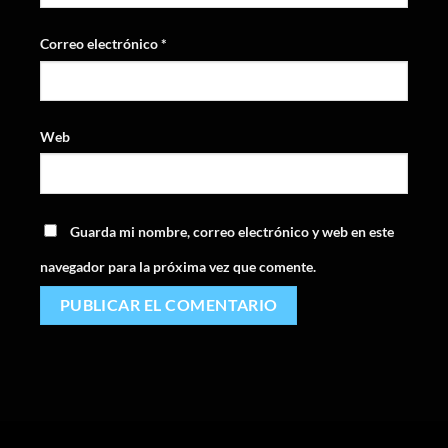
Correo electrónico
*
Web
Guarda mi nombre, correo electrónico y web en este
navegador para la próxima vez que comente.