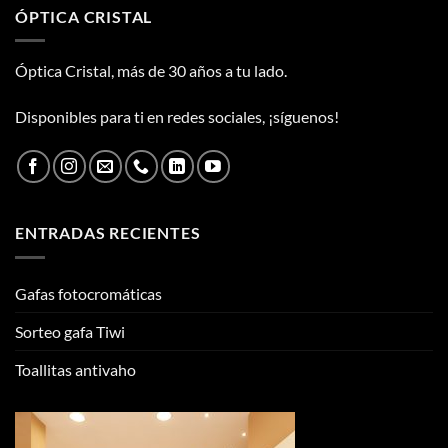
ÓPTICA CRISTAL
Óptica Cristal, más de 30 años a tu lado.
Disponibles para ti en redes sociales, ¡síguenos!
ENTRADAS RECIENTES
Gafas fotocromáticas
Sorteo gafa Tiwi
Toallitas antivaho