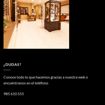
¿DUDAS?
Conoce todo lo que hacemos gracias a nuestra web o
encuéntranos en el teléfono
985 610 555