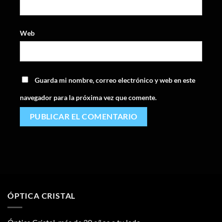
Web
Guarda mi nombre, correo electrónico y web en este
navegador para la próxima vez que comente.
ÓPTICA CRISTAL