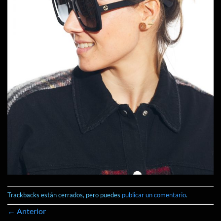
Trackbacks están cerrados, pero puedes
publicar un comentario
.
←
Anterior