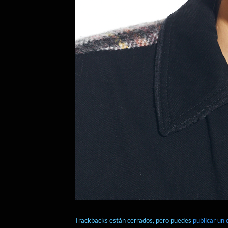
Trackbacks están cerrados, pero puedes
publicar un