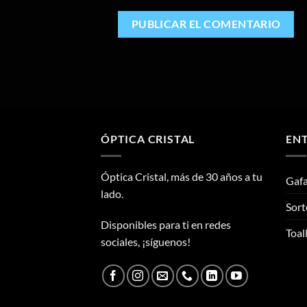
ÓPTICA CRISTAL
ENT
Óptica Cristal, más de 30 años a tu
Gafa
lado.
Sort
Disponibles para ti en redes
Toal
sociales, ¡síguenos!