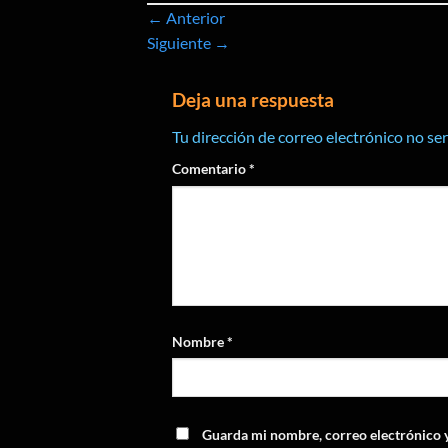
←
Anterior
Siguiente
→
Deja una respuesta
Tu dirección de correo electrónico no se
Comentario
*
Nombre
*
Guarda mi nombre, correo electrónico 