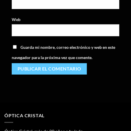
Web
Guarda mi nombre, correo electrónico y web en este
navegador para la próxima vez que comente.
ÓPTICA CRISTAL