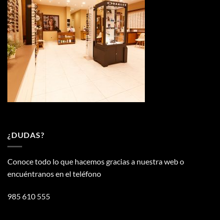
¿DUDAS?
Conoce todo lo que hacemos gracias a nuestra web o
encuéntranos en el teléfono
985 610 555