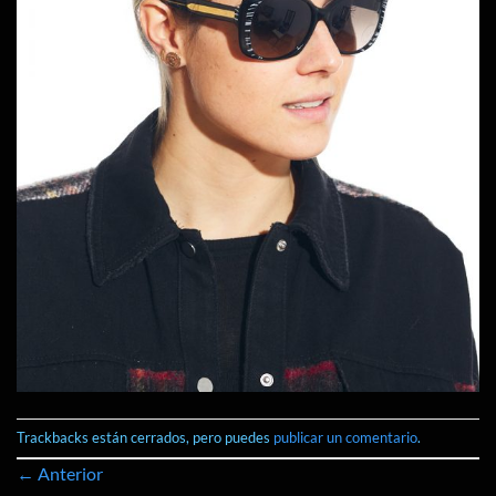
Trackbacks están cerrados, pero puedes
publicar un comentario
.
←
Anterior