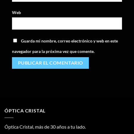
Web
Guarda mi nombre, correo electrónico y web en este
navegador para la próxima vez que comente.
ÓPTICA CRISTAL
Óptica Cristal, más de 30 años a tu lado.