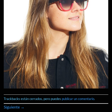
Trackbacks están cerrados, pero puedes
publicar un comentario
.
Siguiente
→