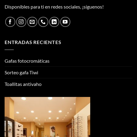
Disponibles para ti en redes sociales, ¡síguenos!
ENTRADAS RECIENTES
Gafas fotocromáticas
Sorteo gafa Tiwi
Toallitas antivaho