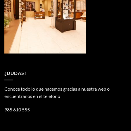
¿DUDAS?
Conoce todo lo que hacemos gracias a nuestra web o
encuéntranos en el teléfono
985 610 555