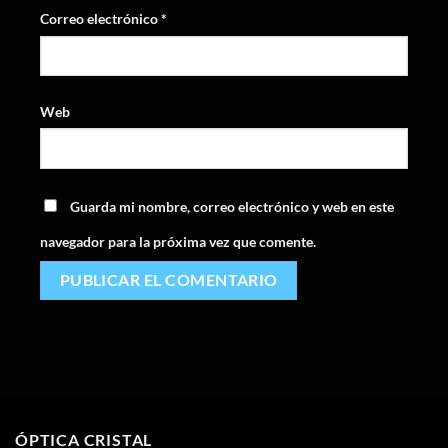
Correo electrónico
*
Web
Guarda mi nombre, correo electrónico y web en este
navegador para la próxima vez que comente.
ÓPTICA CRISTAL