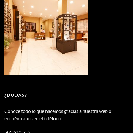
¿DUDAS?
Conoce todo lo que hacemos gracias a nuestra web o
encuéntranos en el teléfono
985 610 555