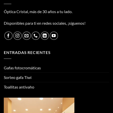
Óptica Cristal, más de 30 años a tu lado.
Disponibles para ti en redes sociales, ¡síguenos!
ENTRADAS RECIENTES
Gafas fotocromáticas
Sorteo gafa Tiwi
Toallitas antivaho