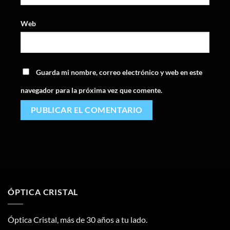
Web
Guarda mi nombre, correo electrónico y web en este
navegador para la próxima vez que comente.
ÓPTICA CRISTAL
Óptica Cristal, más de 30 años a tu lado.