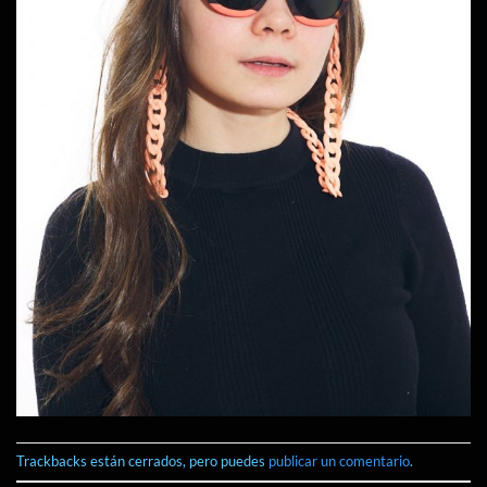
Trackbacks están cerrados, pero puedes
publicar un comentario
.