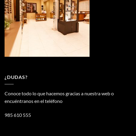
¿DUDAS?
Conoce todo lo que hacemos gracias a nuestra web o
encuéntranos en el teléfono
985 610 555