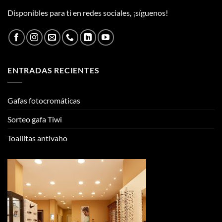
Disponibles para ti en redes sociales, ¡síguenos!
ENTRADAS RECIENTES
Gafas fotocromáticas
Sorteo gafa Tiwi
Toallitas antivaho