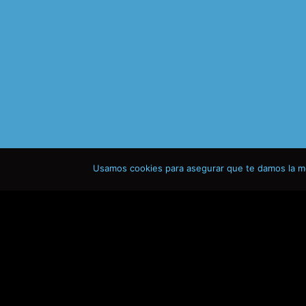
Usamos cookies para asegurar que te damos la me