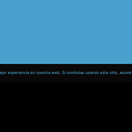
jor experiencia en nuestra web. Si continúas usando este sitio, asumi