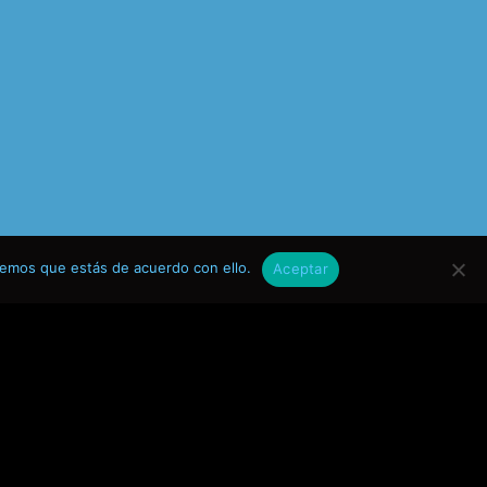
remos que estás de acuerdo con ello.
Aceptar