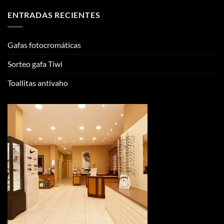
ENTRADAS RECIENTES
Gafas fotocromáticas
Sorteo gafa Tiwi
Toallitas antivaho