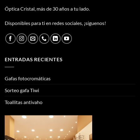
Óptica Cristal, más de 30 años a tu lado.
Disponibles para ti en redes sociales, ¡síguenos!
ENTRADAS RECIENTES
Gafas fotocromáticas
Sorteo gafa Tiwi
Toallitas antivaho