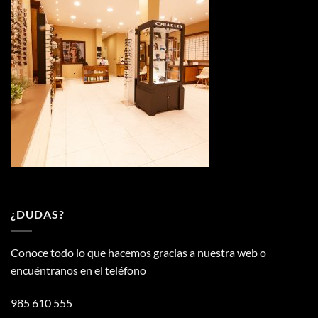
¿DUDAS?
Conoce todo lo que hacemos gracias a nuestra web o
encuéntranos en el teléfono
985 610 555