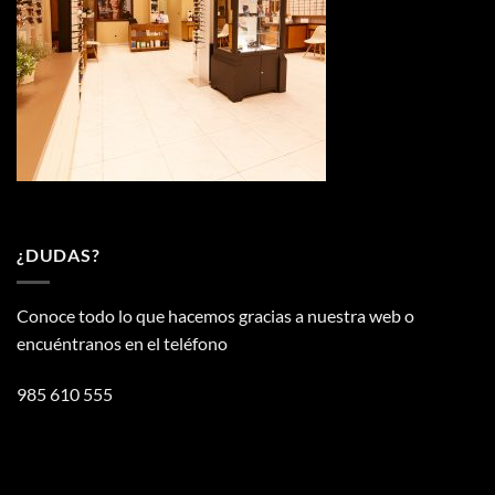
¿DUDAS?
Conoce todo lo que hacemos gracias a nuestra web o
encuéntranos en el teléfono
985 610 555