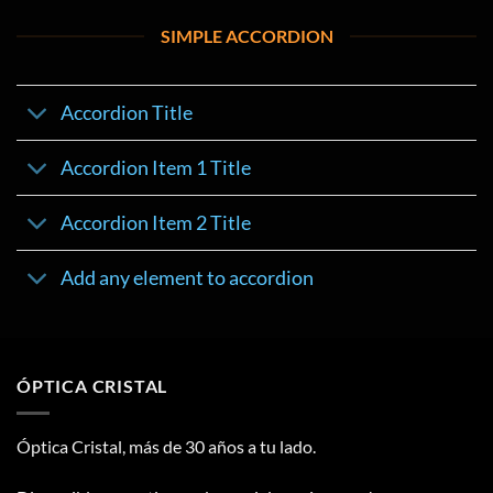
SIMPLE ACCORDION
Accordion Title
Accordion Item 1 Title
Accordion Item 2 Title
Add any element to accordion
ÓPTICA CRISTAL
Óptica Cristal, más de 30 años a tu lado.