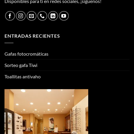
Disponibles para ti en redes sociales, ¡síguenos!
ENTRADAS RECIENTES
Gafas fotocromáticas
Sorteo gafa Tiwi
Toallitas antivaho