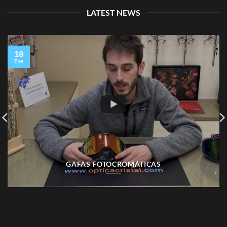
LATEST NEWS
18
Ene
GAFAS FOTOCROMÁTICAS