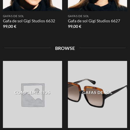
GAFAS DE SOL
GAFAS DE SOL
Gafa de sol Gigi Studios 6632
Gafa de sol Gigi Studios 6627
99,00
€
99,00
€
BROWSE
COMPLEMENTOS
GAFAS DE SOL