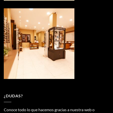
¿DUDAS?
Conoce todo lo que hacemos gracias a nuestra web o