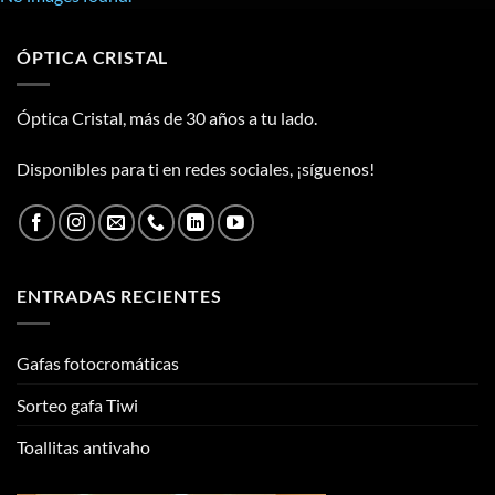
ÓPTICA CRISTAL
Óptica Cristal, más de 30 años a tu lado.
Disponibles para ti en redes sociales, ¡síguenos!
ENTRADAS RECIENTES
Gafas fotocromáticas
Sorteo gafa Tiwi
Toallitas antivaho